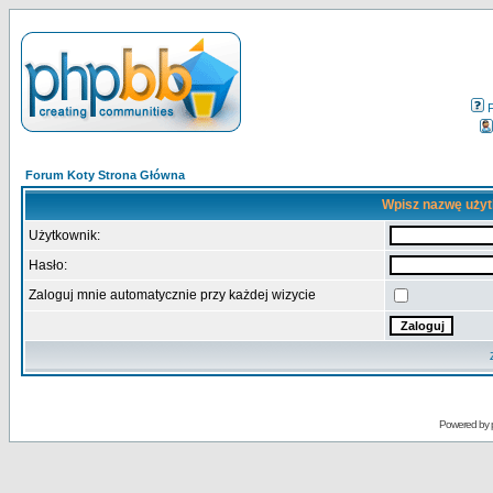
Forum Koty Strona Główna
Wpisz nazwę użyt
Użytkownik:
Hasło:
Zaloguj mnie automatycznie przy każdej wizycie
Powered by