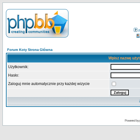
Forum Koty Strona Główna
Wpisz nazwę użyt
Użytkownik:
Hasło:
Zaloguj mnie automatycznie przy każdej wizycie
Powered by