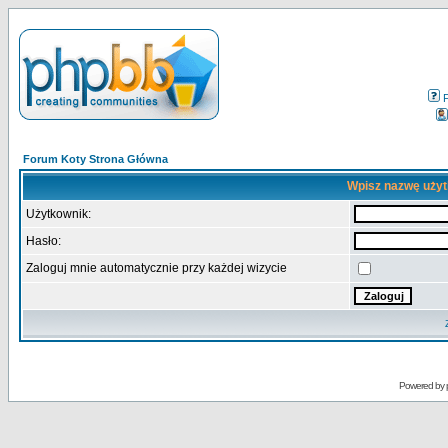
Forum Koty Strona Główna
Wpisz nazwę użyt
Użytkownik:
Hasło:
Zaloguj mnie automatycznie przy każdej wizycie
Powered by