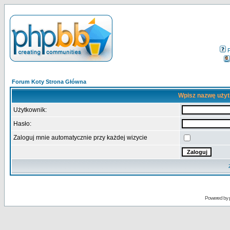
Forum Koty Strona Główna
Wpisz nazwę użyt
Użytkownik:
Hasło:
Zaloguj mnie automatycznie przy każdej wizycie
Powered by