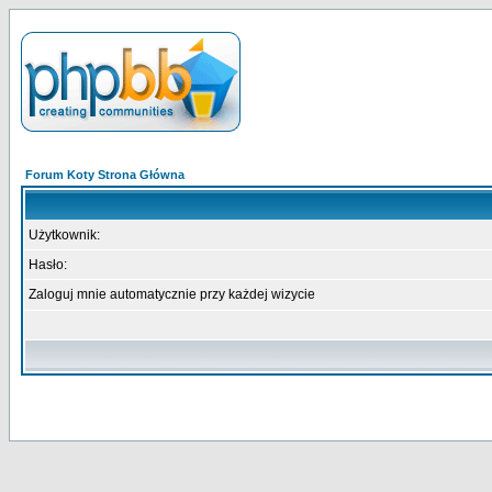
Forum Koty Strona Główna
Użytkownik:
Hasło:
Zaloguj mnie automatycznie przy każdej wizycie