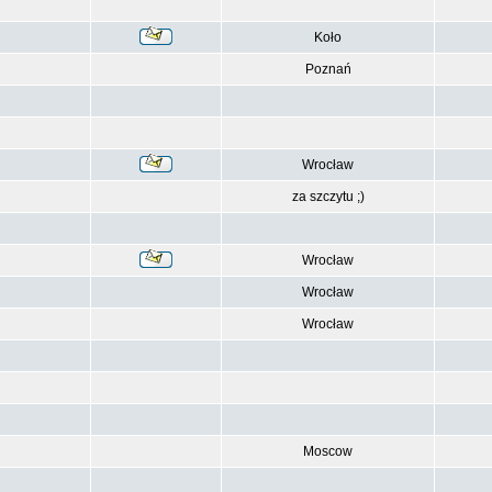
Koło
Poznań
Wrocław
za szczytu ;)
Wrocław
Wrocław
Wrocław
Moscow