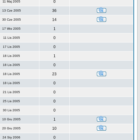
0
11 Maj 2005
36
13 Cze 2005
14
30 Cze 2005
1
17 Wrz 2005
0
11 Lis 2005
0
17 Lis 2005
1
18 Lis 2005
0
18 Lis 2005
23
18 Lis 2005
0
18 Lis 2005
0
21 Lis 2005
0
25 Lis 2005
0
30 Lis 2005
1
10 Gru 2005
10
20 Gru 2005
0
24 Sty 2006