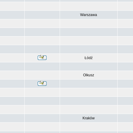
Warszawa
Łódź
Olkusz
Kraków