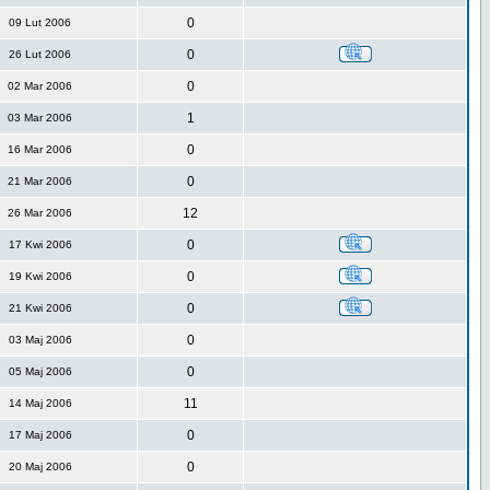
0
09 Lut 2006
0
26 Lut 2006
0
02 Mar 2006
1
03 Mar 2006
0
16 Mar 2006
0
21 Mar 2006
12
26 Mar 2006
0
17 Kwi 2006
0
19 Kwi 2006
0
21 Kwi 2006
0
03 Maj 2006
0
05 Maj 2006
11
14 Maj 2006
0
17 Maj 2006
0
20 Maj 2006