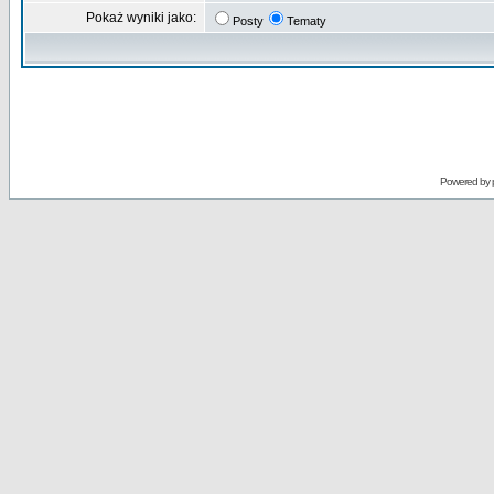
Pokaż wyniki jako:
Posty
Tematy
Powered by